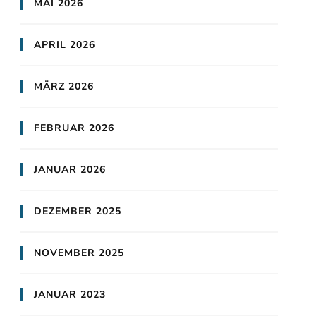
MAI 2026
APRIL 2026
MÄRZ 2026
FEBRUAR 2026
JANUAR 2026
DEZEMBER 2025
NOVEMBER 2025
JANUAR 2023