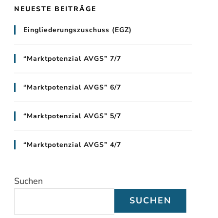
NEUESTE BEITRÄGE
Eingliederungszuschuss (EGZ)
“Marktpotenzial AVGS” 7/7
“Marktpotenzial AVGS” 6/7
“Marktpotenzial AVGS” 5/7
“Marktpotenzial AVGS” 4/7
Suchen
SUCHEN