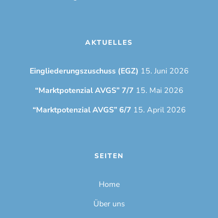
AKTUELLES
Eingliederungszuschuss (EGZ)
15. Juni 2026
“Marktpotenzial AVGS” 7/7
15. Mai 2026
“Marktpotenzial AVGS” 6/7
15. April 2026
SEITEN
Home
Über uns