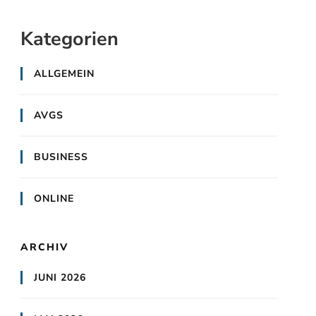
Kategorien
ALLGEMEIN
AVGS
BUSINESS
ONLINE
ARCHIV
JUNI 2026