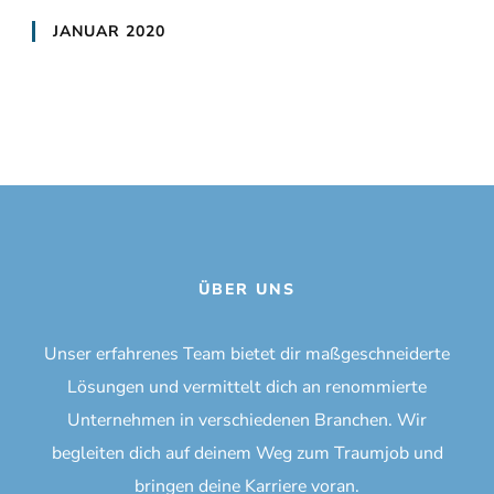
JANUAR 2020
ÜBER UNS
Unser erfahrenes Team bietet dir maßgeschneiderte
Lösungen und vermittelt dich an renommierte
Unternehmen in verschiedenen Branchen. Wir
begleiten dich auf deinem Weg zum Traumjob und
bringen deine Karriere voran.