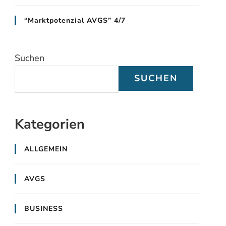
“Marktpotenzial AVGS” 4/7
Suchen
SUCHEN
Kategorien
ALLGEMEIN
AVGS
BUSINESS