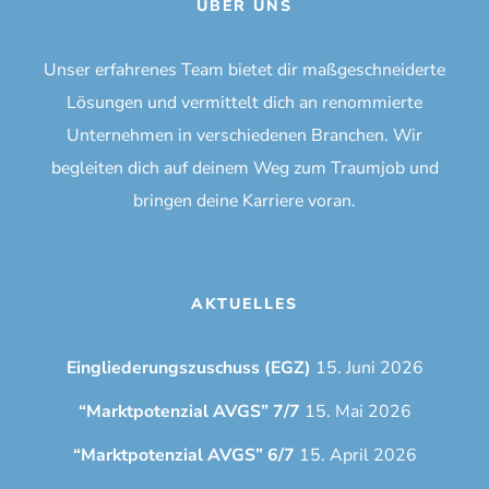
ÜBER UNS
Unser erfahrenes Team bietet dir maßgeschneiderte
Lösungen und vermittelt dich an renommierte
Unternehmen in verschiedenen Branchen. Wir
begleiten dich auf deinem Weg zum Traumjob und
bringen deine Karriere voran.
AKTUELLES
Eingliederungszuschuss (EGZ)
15. Juni 2026
“Marktpotenzial AVGS” 7/7
15. Mai 2026
“Marktpotenzial AVGS” 6/7
15. April 2026