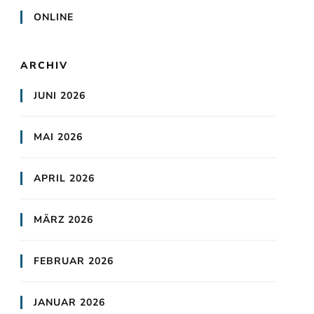
ONLINE
ARCHIV
JUNI 2026
MAI 2026
APRIL 2026
MÄRZ 2026
FEBRUAR 2026
JANUAR 2026