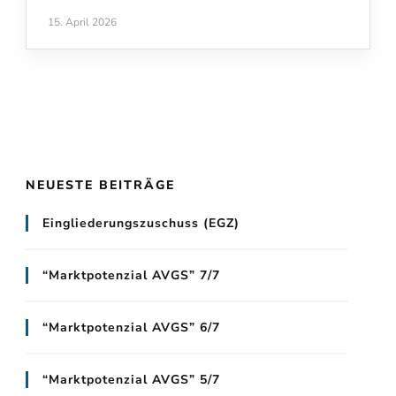
15. April 2026
NEUESTE BEITRÄGE
Eingliederungszuschuss (EGZ)
“Marktpotenzial AVGS” 7/7
“Marktpotenzial AVGS” 6/7
“Marktpotenzial AVGS” 5/7