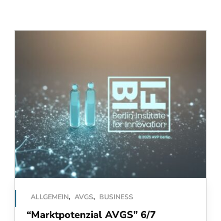
ALLGEMEIN
,
AVGS
,
BUSINESS
“Marktpotenzial AVGS” 6/7