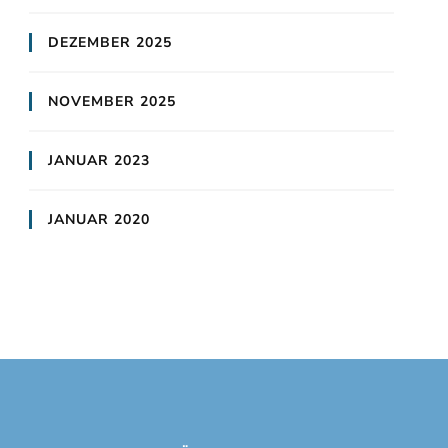
DEZEMBER 2025
NOVEMBER 2025
JANUAR 2023
JANUAR 2020